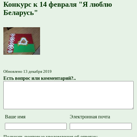
Конкурс к 14 февраля "Я люблю
Беларусь"
Обновлено 13 декабря 2019
Есть вопрос или комментарий?..
Ваше имя
Электронная почта
Получать почтовые уведомления об ответах: