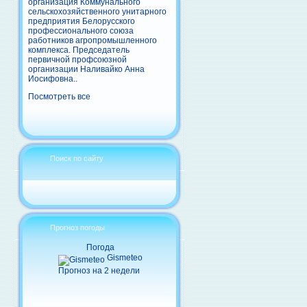
организация Коммунального
сельскохозяйственного унитарного
предприятия Белорусского
профессионального союза
работников агропромышленного
комплекса. Председатель
первичной профсоюзной
организации Наливайко Анна
Иосифовна..
Посмотреть все
Поиск по сайту
Прогноз погоды
Погода
Gismeteo
Прогноз на 2 недели