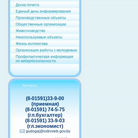
Доска почета
Единый день информирования
Производственные объекты
Общественные организации
Животноводство
Неиспользуемые объекты
Жизнь коллектива
Организация работы с молодежью
Профилактическая информация
по кибербезопасности.
Контакты
(8-01591)33-9-00
(приемная)
(8-01591) 74-5-75
(гл.бухгалтер)
(8-01591) 33-9-03
(гл.экономист)
gudogaj@ostrovets.gov.by