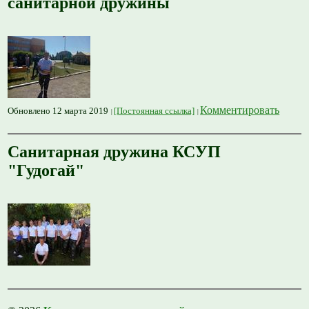
санитарной дружины
Комментировать
Обновлено 12 марта 2019
[Постоянная ссылка]
Санитарная дружина КСУП
"Гудогай"