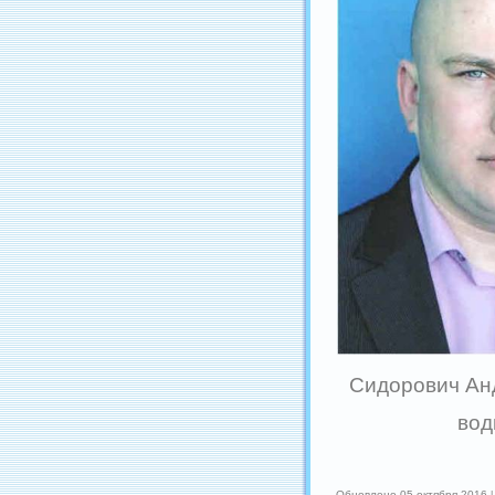
Сидорович Ан
вод
Обновлено 05 октября 2016