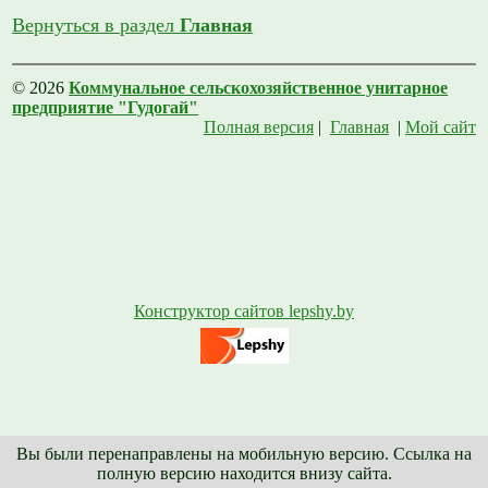
Вернуться в раздел
Главная
© 2026
Коммунальное сельскохозяйственное унитарное
предприятие "Гудогай"
Полная версия
|
Главная
|
Мой сайт
Конструктор сайтов lepshy.by
Вы были перенаправлены на мобильную версию. Ссылка на
полную версию находится внизу сайта.