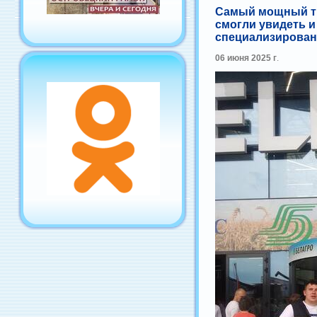
Самый мощный тр
смогли увидеть 
специализирован
06 июня 2025 г
.