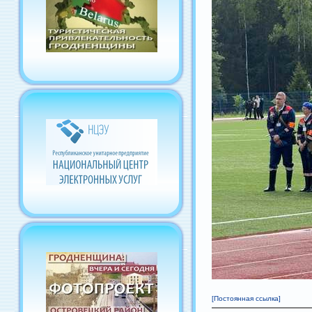
[Постоянная ссылка]