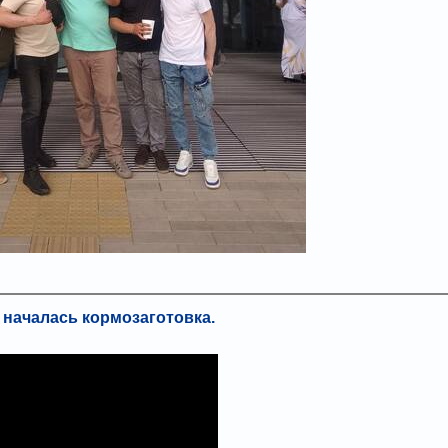
 началась кормозаготовка.